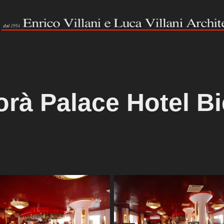
rà Palace Hotel Bi