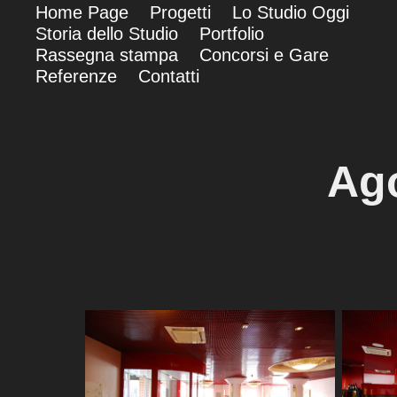
Home Page
Progetti
Lo Studio Oggi
Storia dello Studio
Portfolio
Rassegna stampa
Concorsi e Gare
Referenze
Contatti
Ago