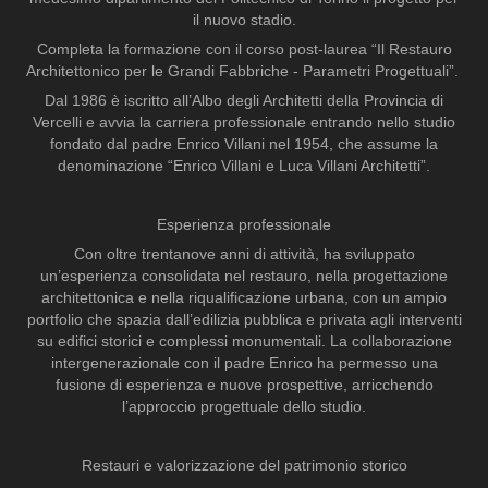
il nuovo stadio.
Completa la formazione con il corso post-laurea “Il Restauro
Architettonico per le Grandi Fabbriche - Parametri Progettuali”.
Dal 1986 è iscritto all’Albo degli Architetti della Provincia di
Vercelli e avvia la carriera professionale entrando nello studio
fondato dal padre Enrico Villani nel 1954, che assume la
denominazione “Enrico Villani e Luca Villani Architetti”.
Esperienza professionale
Con oltre trentanove anni di attività, ha sviluppato
un’esperienza consolidata nel restauro, nella progettazione
architettonica e nella riqualificazione urbana, con un ampio
portfolio che spazia dall’edilizia pubblica e privata agli interventi
su edifici storici e complessi monumentali. La collaborazione
intergenerazionale con il padre Enrico ha permesso una
fusione di esperienza e nuove prospettive, arricchendo
l’approccio progettuale dello studio.
Restauri e valorizzazione del patrimonio storico