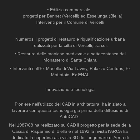
• Edilizia commerciale:
progetti per Bennet (Vercelli) ed Esselunga (Biella)
Interventi per il Comune di Vercelli
Numerosi i progetti di restauro e riqualificazione urbana
realizzati per la città di Vercelli, tra cui:
• Restauro delle maniche medievale e settecentesca del
Monastero di Santa Chiara
• Interventi sull’Ex Macello di Via Laviny, Palazzo Centoris, Ex
Mattatoio, Ex ENAL
Innovazione e tecnologia
Pioniere nell’utilizzo del CAD in architettura, ha iniziato a
lavorare con questa tecnologia già prima della diffusione di
AutoCAD.
Nel 1987/88 ha realizzato su CAD il progetto per la sede della
Cassa di Risparmio di Biella e nel 1992 la rivista l’ARCA ha
dedicato la copertina alla vista 3D del lungomare di Arma di