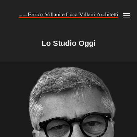
Lo Studio Oggi