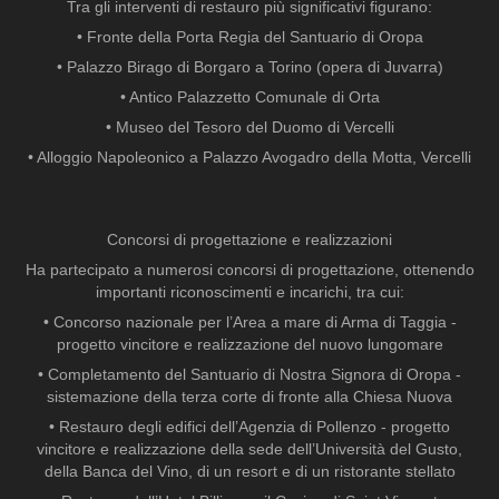
Tra gli interventi di restauro più significativi figurano:
• Fronte della Porta Regia del Santuario di Oropa
• Palazzo Birago di Borgaro a Torino (opera di Juvarra)
• Antico Palazzetto Comunale di Orta
• Museo del Tesoro del Duomo di Vercelli
• Alloggio Napoleonico a Palazzo Avogadro della Motta, Vercelli
Concorsi di progettazione e realizzazioni
Ha partecipato a numerosi concorsi di progettazione, ottenendo
importanti riconoscimenti e incarichi, tra cui:
• Concorso nazionale per l’Area a mare di Arma di Taggia -
progetto vincitore e realizzazione del nuovo lungomare
• Completamento del Santuario di Nostra Signora di Oropa -
sistemazione della terza corte di fronte alla Chiesa Nuova
• Restauro degli edifici dell’Agenzia di Pollenzo - progetto
vincitore e realizzazione della sede dell’Università del Gusto,
della Banca del Vino, di un resort e di un ristorante stellato