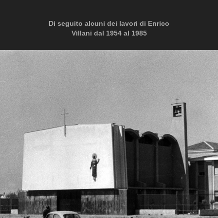
Di seguito alcuni dei lavori di Enrico
Villani dal 1954 al 1985