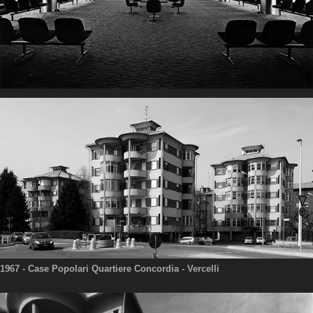
1967
- Case Popolari Quartiere Concordia - Vercelli