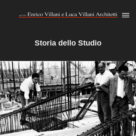
Storia dello Studio