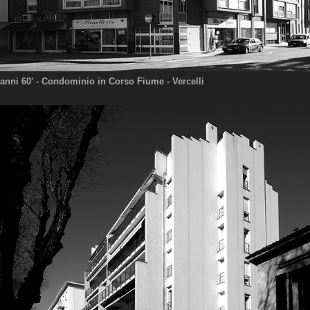
anni 60'
- Condominio in Corso Fiume
- Vercelli