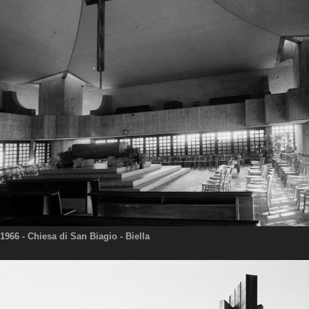
1966
- Chiesa di San Biagio - Biella