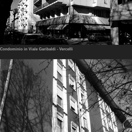
Condominio in Viale Garibaldi - Vercelli