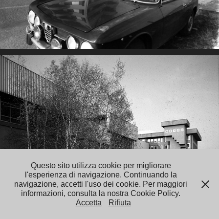
Questo sito utilizza cookie per migliorare
l'esperienza di navigazione. Continuando la
navigazione, accetti l'uso dei cookie. Per maggiori
informazioni, consulta la nostra Cookie Policy.
Accetta
Rifiuta