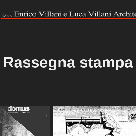
Rassegna stampa