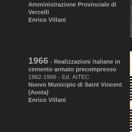
Amministrazione Provinciale di
Vercelli
Enrico Villani
1966
- Realizzazioni italiane in
cemento armato precompresso
1962-1966 - Ed. AITEC
Nuovo Municipio di Saint Vincent
(Aosta)
Enrico Villani