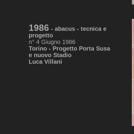
1986
- abacus - tecnica e
progetto
n° 4 Giugno 1986
Torino - Progetto Porta Susa
e nuovo Stadio
Luca Villani