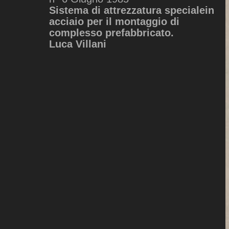
Sistema di attrezzatura specialein
acciaio per il montaggio di
complesso prefabbricato.
Luca Villani