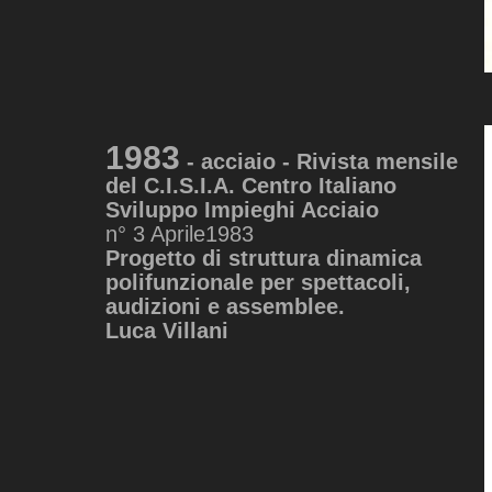
1983
- acciaio
- Rivista mensile
del C.I.S.I.A. Centro Italiano
Sviluppo Impieghi Acciaio
n° 3 Aprile1983
Progetto di struttura dinamica
polifunzionale per spettacoli,
audizioni e assemblee.
Luca Villani