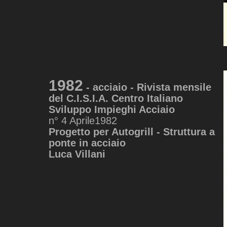
1982
- acciaio
- Rivista mensile
del C.I.S.I.A. Centro Italiano
Sviluppo Impieghi Acciaio
n° 4 Aprile1982
Progetto per Autogrill - Struttura a
ponte in acciaio
Luca Villani