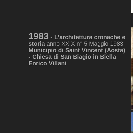
1983
- L’architettura cronache e
storia
anno XXIX n° 5 Maggio 1983
Municipio di Saint Vincent (Aosta)
- Chiesa di San Biagio in Biella
Enrico Villani