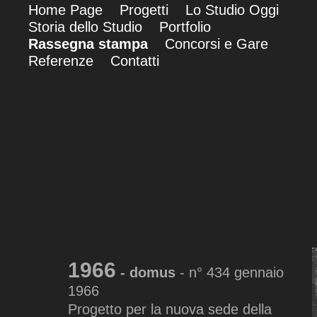
Home Page
Progetti
Lo Studio Oggi
Storia dello Studio
Portfolio
Rassegna stampa
Concorsi e Gare
Referenze
Contatti
1966
- domus
- n° 434 gennaio
1966
Progetto per la nuova sede della