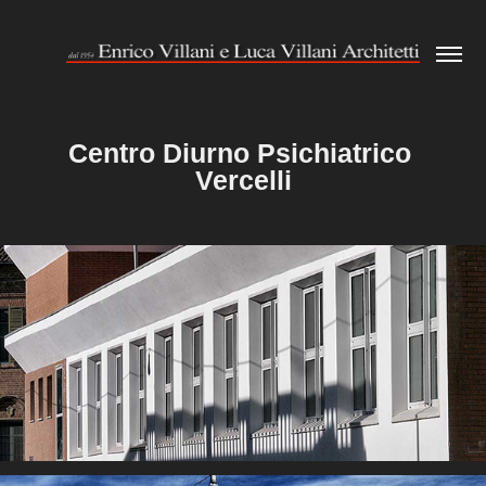
Centro Diurno Psichiatrico 
Vercelli