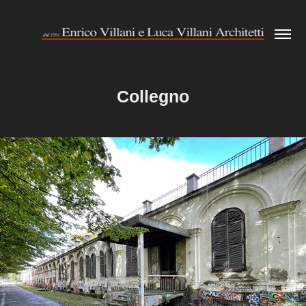
Collegno