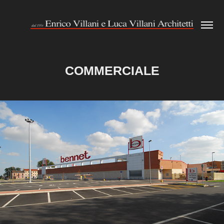
COMMERCIALE