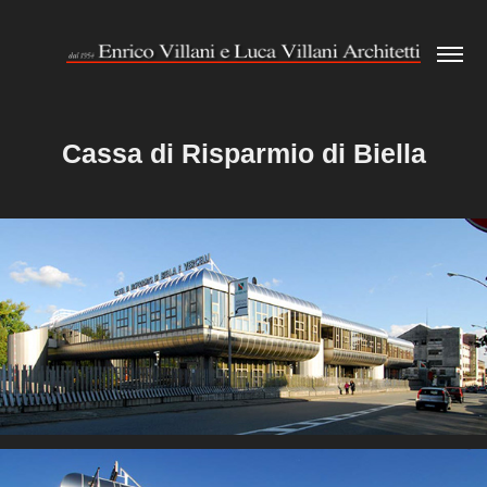
Cassa di Risparmio di Biella