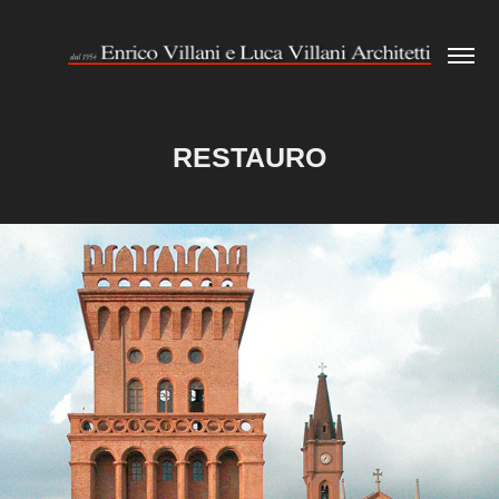
RESTAURO